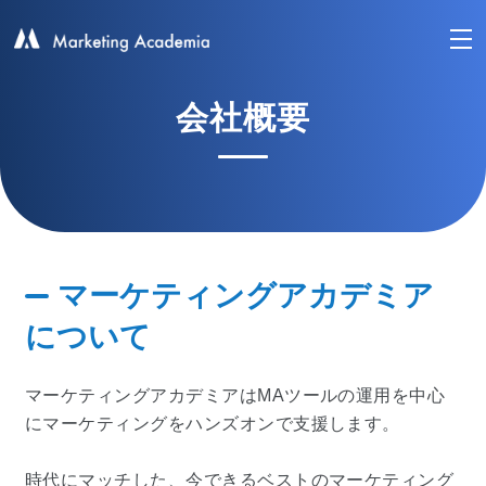
会社概要
マーケティングアカデミア
について
マーケティングアカデミアはMAツールの運用を中心
にマーケティングをハンズオンで支援します。
時代にマッチした、今できるベストのマーケティング