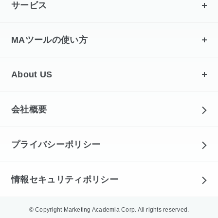
サービス
MAツールの使い方
About US
会社概要
プライバシーポリシー
情報セキュリティポリシー
© Copyright Marketing Academia Corp. All rights reserved.