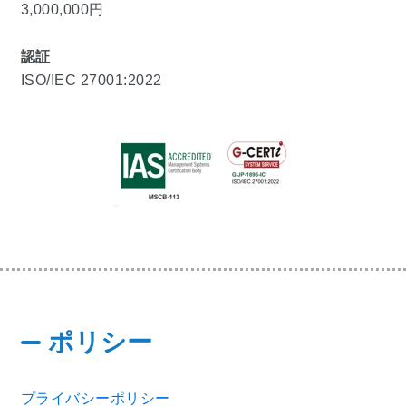
3,000,000円
認証
ISO/IEC 27001:2022
ポリシー
プライバシーポリシー