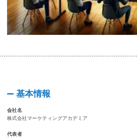
基本情報
会社名
株式会社マーケティングアカデミア
代表者