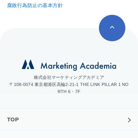
腐敗行為防止の基本方針
株式会社マーケティングアカデミア
〒108-0074 東京都港区高輪2-21-1 THE LINK PILLAR 1 NO
RTH 6・7F
TOP