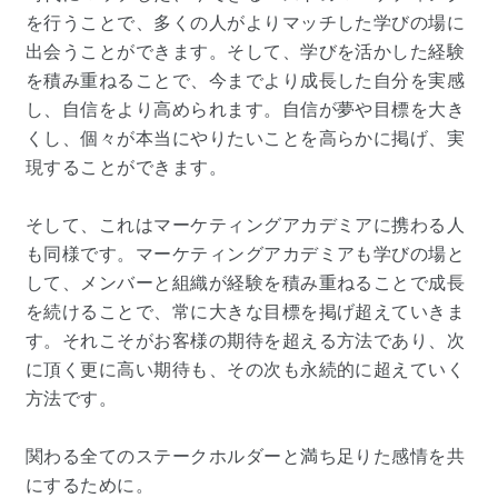
を行うことで、多くの人がよりマッチした学びの場に
出会うことができます。そして、学びを活かした経験
を積み重ねることで、今までより成長した自分を実感
し、自信をより高められます。自信が夢や目標を大き
くし、個々が本当にやりたいことを高らかに掲げ、実
現することができます。
そして、これはマーケティングアカデミアに携わる人
も同様です。マーケティングアカデミアも学びの場と
して、メンバーと組織が経験を積み重ねることで成長
を続けることで、常に大きな目標を掲げ超えていきま
す。それこそがお客様の期待を超える方法であり、次
に頂く更に高い期待も、その次も永続的に超えていく
方法です。
関わる全てのステークホルダーと満ち足りた感情を共
にするために。