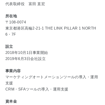
代表取締役 富田 直宏
所在地
〒
108-0074
東京都港区高輪2-21-1 THE LINK PILLAR 1 NORTH
6・7F
設立
2018年10月1日事業開始
2019年6月3日会社設立
事業内容
マーケティングオートメーションツールの導入・運用
支援
CRM・SFAツールの導入・運用支援
資本金