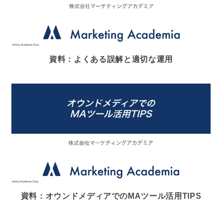
資料：よくある誤解と適切な運用
資料：オウンドメディアでのMAツール活用TIPS