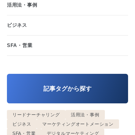
活用法・事例
ビジネス
SFA・営業
記事タグから探す
リードナーチャリング
活用法・事例
ビジネス
マーケティングオートメーション
SFA・営業
デジタルマーケティング