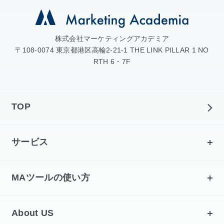
株式会社マーケティングアカデミア
〒108-0074 東京都港区高輪2-21-1 THE LINK PILLAR 1 NO
RTH 6・7F
TOP
サービス
MAツールの使い方
About US