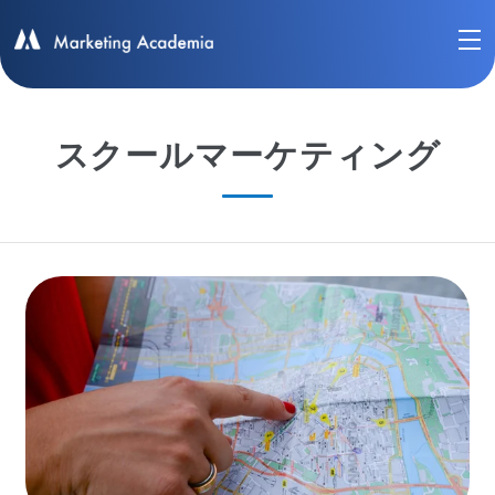
スクールマーケティング