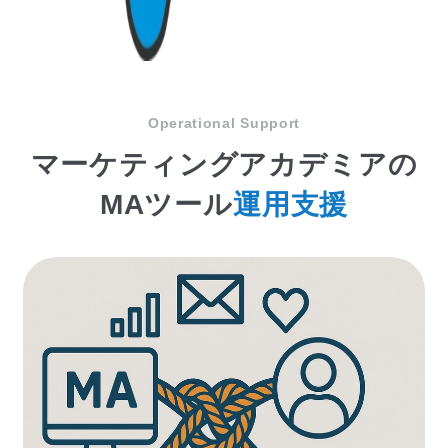
Operational Support
マーケティングアカデミアの
MAツール
運用支援