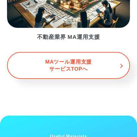
不動産業界 MA運用支援
MAツール運用支援
サービスTOPへ
Useful Materials