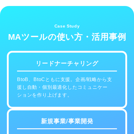
Case Study
MAツールの使い方・活用事例
リードナーチャリング
BtoB、BtoCともに支援。企画/戦略から支
援し自動・個別最適化したコミュニケー
ションを作り上げます。
新規事業/事業開発