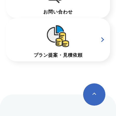
お問い合わせ
プラン提案・見積依頼