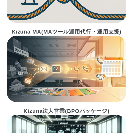
Kizuna MA(MAツール運用代行・運用支援)
Kizuna法人営業(BPOパッケージ)