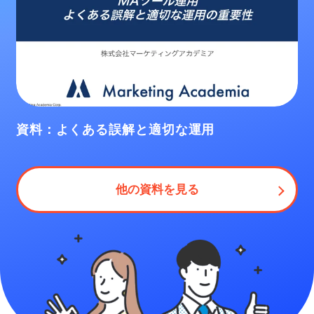
資料：よくある誤解と適切な運用
他の資料を見る