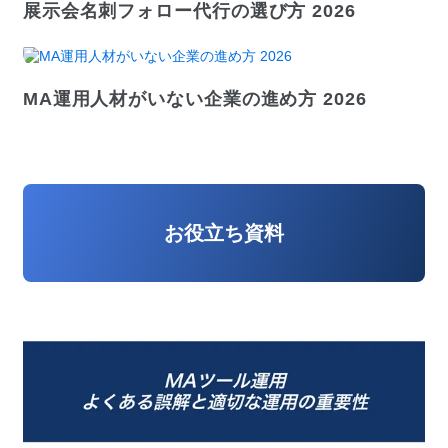
展示会名刺フォロー代行の選び方 2026
MA運用人材がいない企業の進め方 2026
お役立ち資料