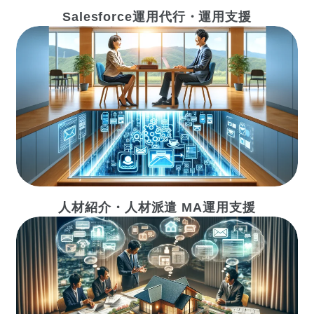
Salesforce運用代行・運用支援
人材紹介・人材派遣 MA運用支援