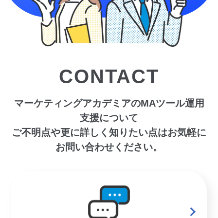
CONTACT
マーケティングアカデミアのMAツール運用
支援について
ご不明点や更に詳しく知りたい点はお気軽に
お問い合わせください。