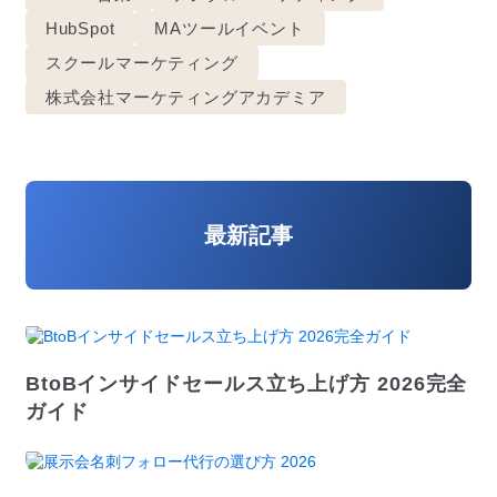
HubSpot
MAツールイベント
スクールマーケティング
株式会社マーケティングアカデミア
最新記事
BtoBインサイドセールス立ち上げ方 2026完全
ガイド