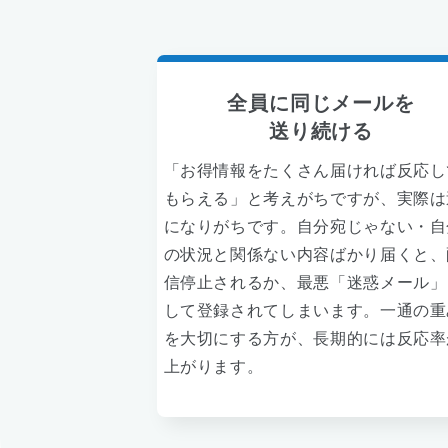
全員に同じメールを
送り続ける
「お得情報をたくさん届ければ反応し
もらえる」と考えがちですが、実際は
になりがちです。自分宛じゃない・自
の状況と関係ない内容ばかり届くと、
信停止されるか、最悪「迷惑メール」
して登録されてしまいます。一通の重
を大切にする方が、長期的には反応率
上がります。