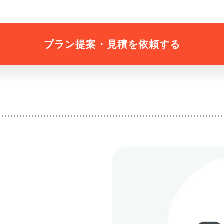
プラン提案・見積を依頼する