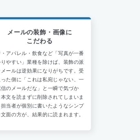
メールの装飾・画像に
こだわる
行・アパレル・飲食など「写真が一番
かりやすい」業種を除けば、装飾の派
なメールは逆効果になりがちです。受
取った側に「これは私宛じゃない、一
配信のメールだな」と一瞬で気づか
、本文を読まずに削除されてしまいま
。担当者が個別に書いたようなシンプ
な文面の方が、結果的に読まれます。