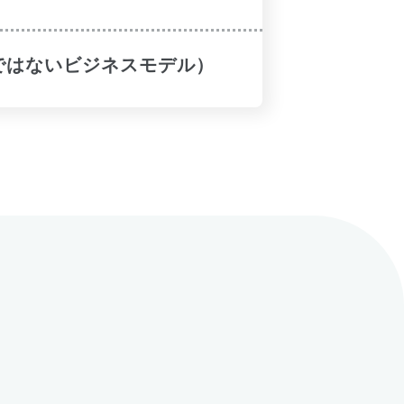
ではないビジネスモデル）