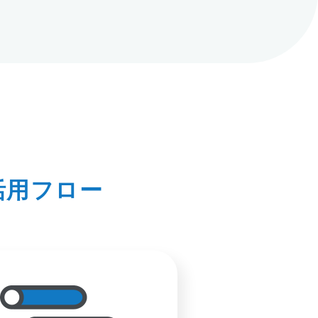
活用フロー