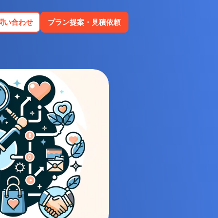
問い合わせ
プラン提案・見積依頼