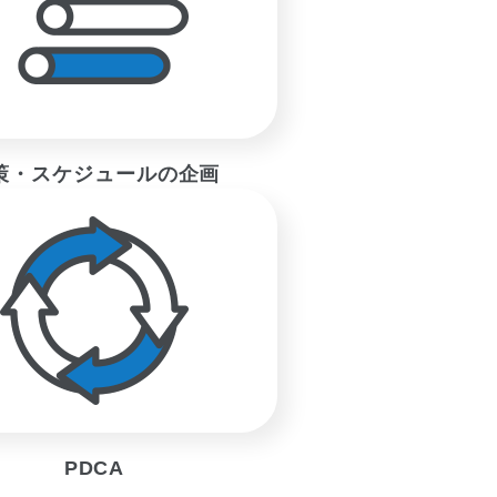
策・スケジュールの企画
PDCA