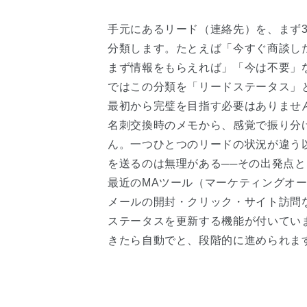
手元にあるリード（連絡先）を、まず
分類します。たとえば「今すぐ商談し
まず情報をもらえれば」「今は不要」
ではこの分類を「リードステータス」
最初から完璧を目指す必要はありませ
名刺交換時のメモから、感覚で振り分
ん。一つひとつのリードの状況が違う
を送るのは無理がある──その出発点
最近のMAツール（マーケティングオ
メールの開封・クリック・サイト訪問
ステータスを更新する機能が付いてい
きたら自動でと、段階的に進められま