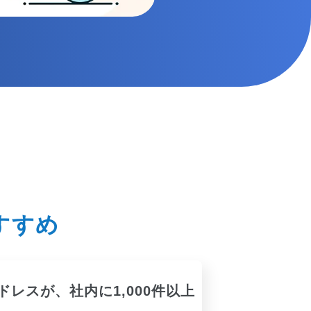
すすめ
レスが、社内に1,000件以上