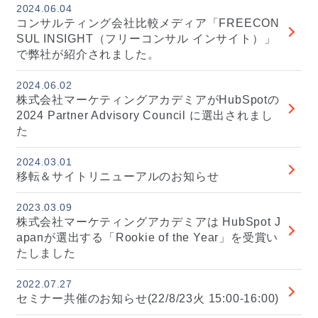
2024.06.04
コンサルティング会社比較メディア「FREECON
SUL INSIGHT（フリーコンサル インサイト）」
で弊社が紹介されました。
2024.06.02
株式会社マーケティングアカデミアがHubSpotの
2024 Partner Advisory Council に選出されまし
た
2024.03.01
移転＆サイトリニューアルのお知らせ
2023.03.09
株式会社マーケティングアカデミアは HubSpot J
apanが選出する「Rookie of the Year」を受賞い
たしました
2022.07.27
セミナー共催のお知らせ(22/8/23火 15:00-16:00)