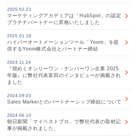
2025.02.22
マーケティングアカデミアは「HubSpot」の認定
プラチナパートナーに昇格いたしました
2025.01.18
ハイパーオートメーションツール「Yoom」を提
供するYoom株式会社とパートナー締結
2024.11.24
『煌めくオンリーワン・ナンバーワン企業 2025
年版』に弊社代表富田のインタビューが掲載され
ました
2024.09.03
Sales Markerとのパートナーシップ締結について
2024.06.10
朝日新聞「マイベストプロ」で弊社代表の取材記
事が掲載されました。