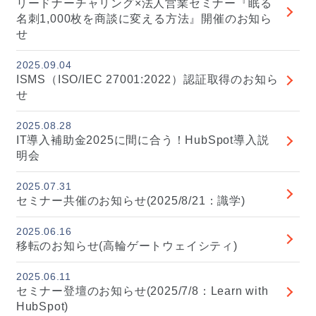
リードナーチャリング×法人営業セミナー『眠る
名刺1,000枚を商談に変える方法』開催のお知ら
せ
2025.09.04
ISMS（ISO/IEC 27001:2022）認証取得のお知ら
せ
2025.08.28
IT導入補助金2025に間に合う！HubSpot導入説
明会
2025.07.31
セミナー共催のお知らせ(2025/8/21：識学)
2025.06.16
移転のお知らせ(高輪ゲートウェイシティ)
2025.06.11
セミナー登壇のお知らせ(2025/7/8：Learn with
HubSpot)