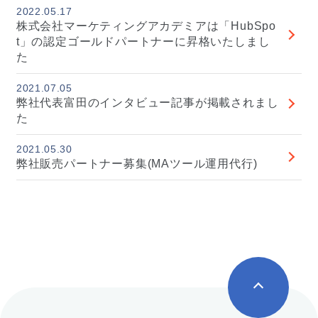
2022.05.17
株式会社マーケティングアカデミアは「HubSpo
t」の認定ゴールドパートナーに昇格いたしまし
た
2021.07.05
弊社代表富田のインタビュー記事が掲載されまし
た
2021.05.30
弊社販売パートナー募集(MAツール運用代行)