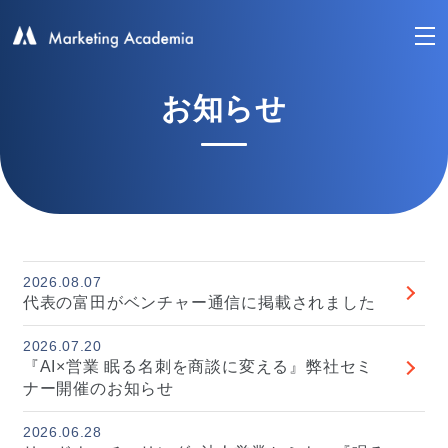
お知らせ
2026.08.07
代表の富田がベンチャー通信に掲載されました
2026.07.20
『AI×営業 眠る名刺を商談に変える』弊社セミ
ナー開催のお知らせ
2026.06.28