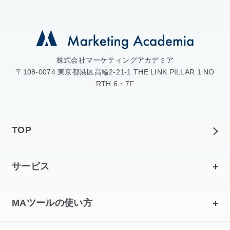
株式会社マーケティングアカデミア
〒108-0074 東京都港区高輪2-21-1 THE LINK PILLAR 1 NO
RTH 6・7F
TOP
サービス
MAツールの使い方