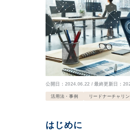
公開日：2024.06.22 / 最終更新日：2026
活用法・事例
リードナーチャリン
はじめに