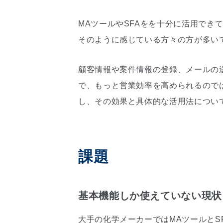
MAツールやSFAをを十分に活用でき
そのように感じている方々の方が多い
顧客情報や案件情報の登録、メールの
で、もっと営業効率を高められるので
し、その効果と具体的な活用法につい
課題
基本機能しか使えていない現状
大手の化学メーカーではMAツールとS