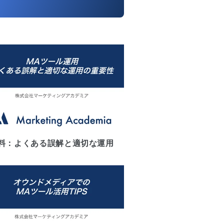
料：よくある誤解と適切な運用