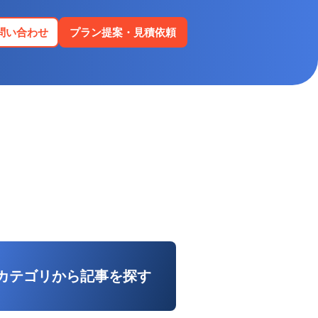
問い合わせ
プラン提案・見積依頼
カテゴリから記事を探す