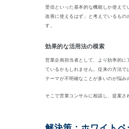
受信といった基本的な機能しか使えて
改善に使えるはず」と考えているもの
す。
効果的な活用法の模索
営業企画担当者として、より効率的に
ているかもしれません。従来の方法で
テーマが不明確なことが多いのが悩み
そこで営業コンサルに相談し、提案さ
解決策：ホワイトペ