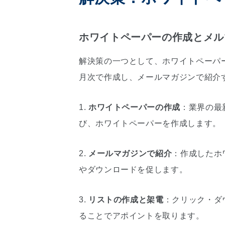
ホワイトペーパーの作成とメル
解決策の一つとして、ホワイトペーパ
月次で作成し、メールマガジンで紹介
1.
ホワイトペーパーの作成
：業界の最
び、ホワイトペーパーを作成します。
2.
メールマガジンで紹介
：作成したホ
やダウンロードを促します。
3.
リストの作成と架電
：クリック・ダ
ることでアポイントを取ります。