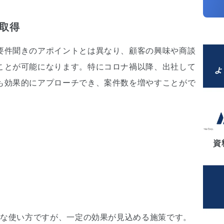
取得
要件聞きのアポイントとは異なり、顧客の興味や商談
ことが可能になります。特にコロナ禍以降、出社して
も効果的にアプローチでき、案件数を増やすことがで
資
的な使い方ですが、一定の効果が見込める施策です。