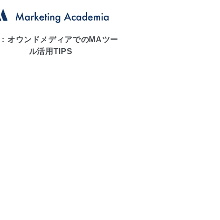
：オウンドメディアでのMAツー
ル活用TIPS