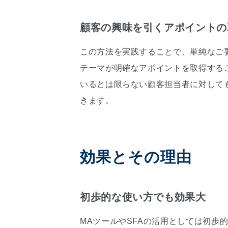
顧客の興味を引くアポイントの
この方法を実践することで、単純なご
テーマが明確なアポイントを取得する
いるとは限らない顧客担当者に対して
きます。
効果とその理由
初歩的な使い方でも効果大
MAツールやSFAの活用としては初歩