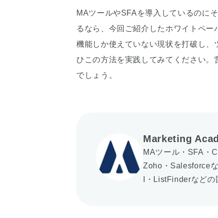
MAツールやSFAを導入しているのに
るなら、今回ご紹介したホワイトペー
機能しか使えていない現状を打破し、
ひこの方法を実践してみてください。
でしょう。
Marketing Aca
MAツール・SFA・
Zoho・Salesf
I・ListFinde