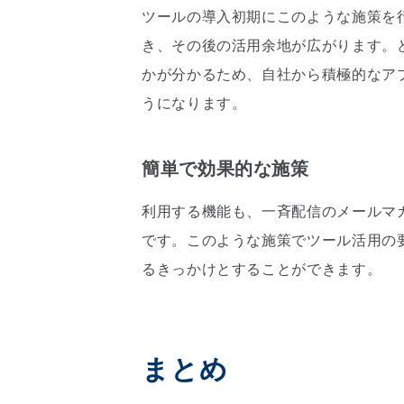
ツールの導入初期にこのような施策を
き、その後の活用余地が広がります。
かが分かるため、自社から積極的なア
うになります。
簡単で効果的な施策
利用する機能も、一斉配信のメールマ
です。このような施策でツール活用の
るきっかけとすることができます。
まとめ