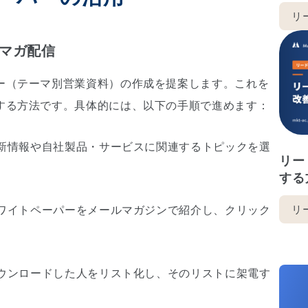
リ
マガ配信
ー（テーマ別営業資料）の作成を提案します。これを
する方法です。具体的には、以下の手順で進めます：
新情報や自社製品・サービスに関連するトピックを選
リー
する
リ
ワイトペーパーをメールマガジンで紹介し、クリック
ウンロードした人をリスト化し、そのリストに架電す