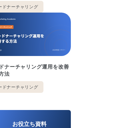
ードナーチャリング
ドナーチャリング運用を改善
方法
ードナーチャリング
お役立ち資料