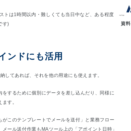
ベストは1時間以内・難しくても当日中など、ある程度
資料
す)
インドにも活用
格納してあれば、それを他の用途にも使えます。
内をするために個別にデータを差し込んだり、同様に
えます。
もがこのテンプレートでメールを送付」と業務フロー
、メール送付作業もMAツール上の「アポイント日時」