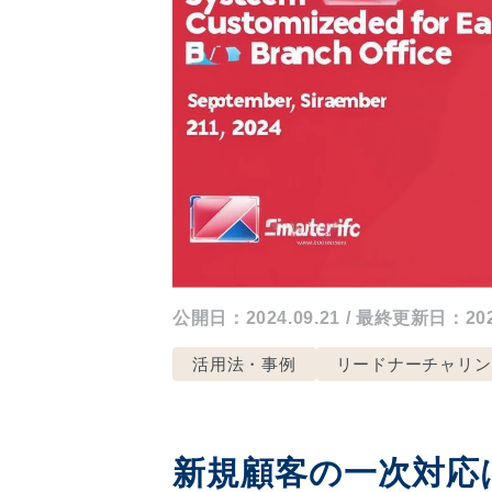
公開日：2024.09.21 / 最終更新日：2026
活用法・事例
リードナーチャリン
新規顧客の一次対応