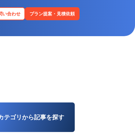
問い合わせ
プラン提案・見積依頼
カテゴリから記事を探す