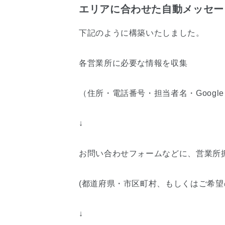
エリアに合わせた自動メッセー
下記のように構築いたしました。
各営業所に必要な情報を収集
（住所・電話番号・担当者名・Google 
↓
お問い合わせフォームなどに、営業所
(都道府県・市区町村、もしくはご希望
↓