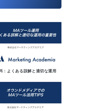
料：よくある誤解と適切な運用