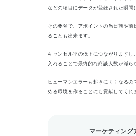
などの項目にデータが登録された瞬間
その要領で、アポイントの当日朝や前
ることも出来ます。
キャンセル率の低下につながりますし
入れることで最終的な商談人数が減ら
ヒューマンエラーも起きにくくなるの
める環境を作ることにも貢献してくれ
マーケティング