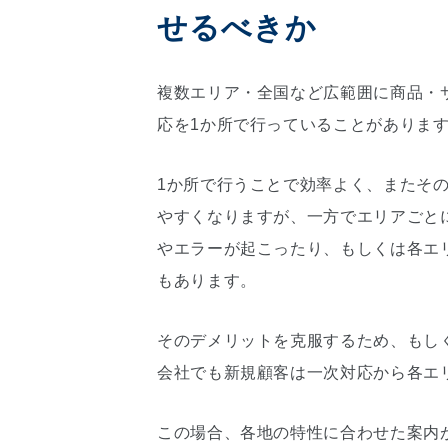
せるべきか
複数エリア・全国など広範囲に商品・
応を1か所で行っていることがありま
1か所で行うことで効率よく、またそ
やすくなりますが、一方でエリアごと
やエラーが起こったり、もしくは各エ
もあります。
そのデメリットを克服するため、もし
会社でも新規顧客は一次対応から各エ
この場合、各地の特性に合わせた案内