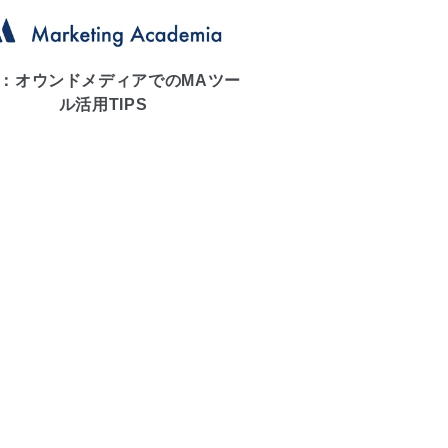
：オウンドメディアでのMAツー
ル活用TIPS