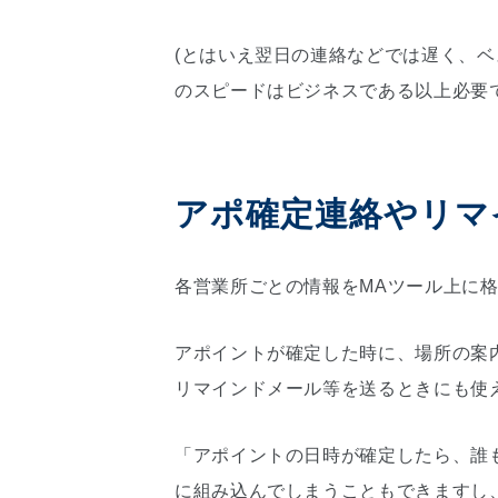
(とはいえ翌日の連絡などでは遅く、
のスピードはビジネスである以上必要で
アポ確定連絡やリマ
各営業所ごとの情報をMAツール上に
アポイントが確定した時に、場所の案
リマインドメール等を送るときにも使
「アポイントの日時が確定したら、誰
に組み込んでしまうこともできますし