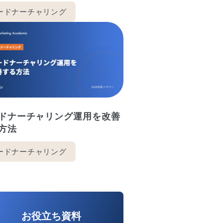
ードナーチャリング
ドナーチャリング運用を改善
方法
ードナーチャリング
お役立ち資料