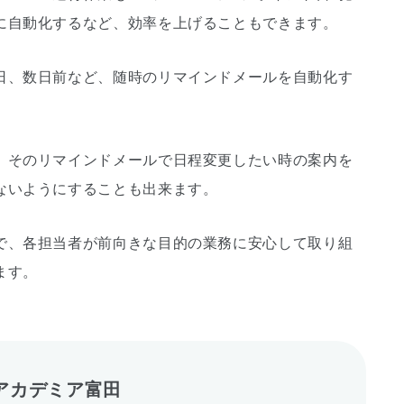
に自動化するなど、効率を上げることもできます。
日、数日前など、随時のリマインドメールを自動化す
、そのリマインドメールで日程変更したい時の案内を
ないようにすることも出来ます。
で、各担当者が前向きな目的の業務に安心して取り組
ます。
アカデミア富田