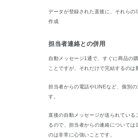
データが登録された直後に、それらの
作成
担当者連絡との併用
自動メッセージ1通で、すぐに商品の
ことですが、それだけで完結するのは
担当者からの電話やLINEなど、個別
す。
直後の自動メッセージが送られている
るので、担当者からの連絡については1
のは非常に心強いことです。