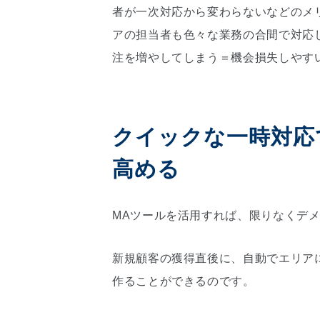
者が一次対応から変わらないなどのメ
アの担当者も色々な業務の合間で対応
注を増やしてしまう＝機会損失しやす
クイックな一時対応
高める
MAツールを活用すれば、限りなくデ
新規顧客の獲得直後に、自動でエリアに合
作ることができるのです。