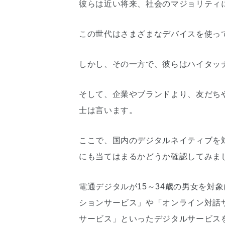
彼らは近い将来、社会のマジョリティ
この世代はさまざまなデバイスを使っ
しかし、その一方で、彼らはハイタッ
そして、企業やブランドより、友だち
士は言います。
ここで、国内のデジタルネイティブを
にも当てはまるかどうか確認してみまし
電通デジタルが15～34歳の男女を対
ションサービス」や「オンライン対話
サービス」といったデジタルサービス