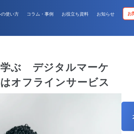
お
ルの使い方
コラム・事例
お役立ち資料
お知らせ
に学ぶ デジタルマーケ
手はオフラインサービス