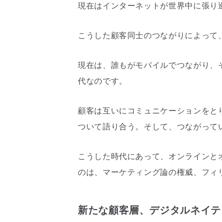
現在はインターネットが世界中に張り
こうした顧客同士のつながりによって
現在は、誰もがモバイルでつながり、
代なのです。
顧客は互いにコミュニケーションをと
ついて語り合う。そして、つながって
こうした時代にあって、オンラインと
のは、マーケティング論の権威、フィ
新たな顧客層、デジタルネイテ