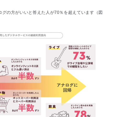
ログの方がいいと答えた人が70％を超えています（図