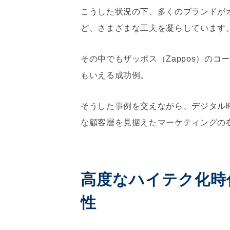
こうした状況の下、多くのブランドが
ど、さまざまな工夫を凝らしています
その中でもザッポス（Zappos）の
もいえる成功例。
そうした事例を交えながら、デジタル
な顧客層を見据えたマーケティングの
高度なハイテク化時
性