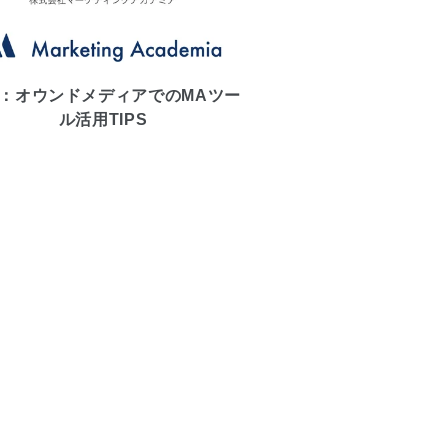
：オウンドメディアでのMAツー
ル活用TIPS