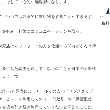
に、そして中心的な顧客層になります。
て、いつでも効率的に買い物をすることができます。
資料
チを好み、頻繁にコミュニケーションを取る。
や家族のネットワークの方を信頼する傾向があると博
対象にした調査を通して、以上のことが日本の同世代
ょう。*2
象に行った調査によると、多くの人が「サブスクリプ
サービス」を利用しており、「決済」や「動画配信
を今後も引き続き利用していきたいと回答しました。