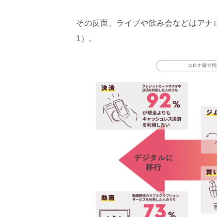
その反面、ライブや飲み会などはアナ
1）。