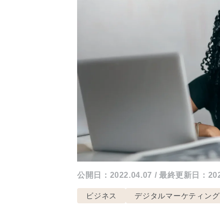
公開日：2022.04.07 / 最終更新日：2026
ビジネス
デジタルマーケティング