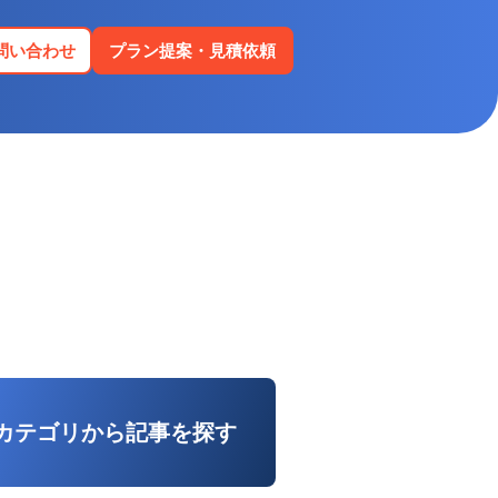
問い合わせ
プラン提案・見積依頼
カテゴリから記事を探す