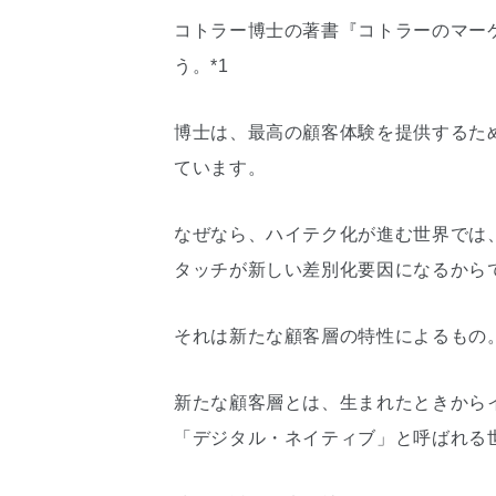
コトラー博士の著書『コトラーのマーケ
う。*1
博士は、最高の顧客体験を提供するた
ています。
なぜなら、ハイテク化が進む世界では
タッチが新しい差別化要因になるから
それは新たな顧客層の特性によるもの
新たな顧客層とは、生まれたときから
「デジタル・ネイティブ」と呼ばれる