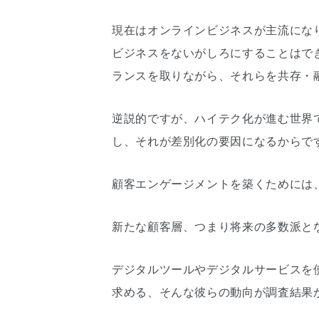
現在はオンラインビジネスが主流にな
ビジネスをないがしろにすることはで
ランスを取りながら、それらを共存・
逆説的ですが、ハイテク化が進む世界
し、それが差別化の要因になるからで
顧客エンゲージメントを築くためには
新たな顧客層、つまり将来の多数派と
デジタルツールやデジタルサービスを
求める、そんな彼らの動向が調査結果