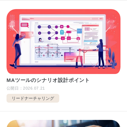
MAツールのシナリオ設計ポイント
公開日：2026.07.21
リードナーチャリング