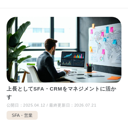
上長としてSFA・CRMをマネジメントに活か
す
公開日：2025.04.12 / 最終更新日：2026.07.21
SFA・営業