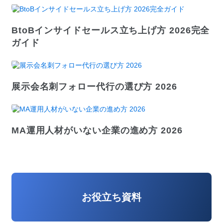
BtoBインサイドセールス立ち上げ方 2026完全
ガイド
展示会名刺フォロー代行の選び方 2026
MA運用人材がいない企業の進め方 2026
お役立ち資料