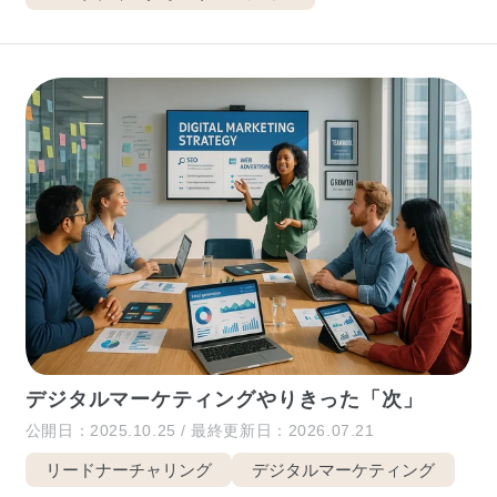
デジタルマーケティングやりきった「次」
公開日：2025.10.25 / 最終更新日：2026.07.21
リードナーチャリング
デジタルマーケティング