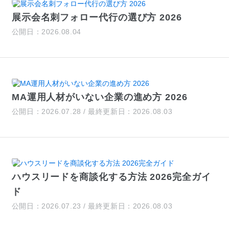
展示会名刺フォロー代行の選び方 2026
公開日：2026.08.04
MA運用人材がいない企業の進め方 2026
公開日：2026.07.28 / 最終更新日：2026.08.03
ハウスリードを商談化する方法 2026完全ガイ
ド
公開日：2026.07.23 / 最終更新日：2026.08.03