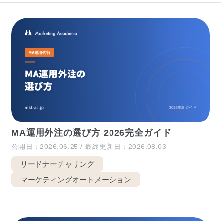
MA運用外注の選び方 2026完全ガイド
公開日：2026.06.25 / 最終更新日：2026.08.03
リードナーチャリング
マーケティングオートメーション