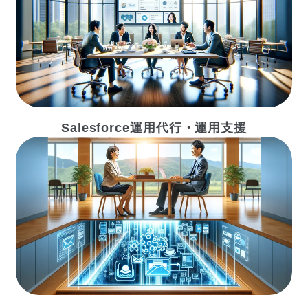
Salesforce運用代行・運用支援