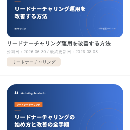
リードナーチャリング運用を改善する方法
公開日：2026.06.30 / 最終更新日：2026.08.03
リードナーチャリング