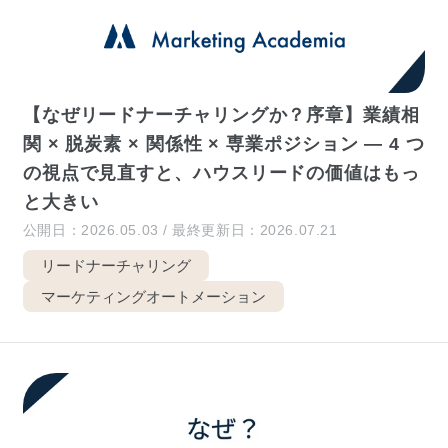
【なぜリードナーチャリングか？序章】業績相
関 × 脱炭素 × 関係性 × 専業ポジション — 4 つ
の視点で見直すと、ハウスリードの価値はもっ
と大きい
公開日：2026.05.03 / 最終更新日：2026.07.21
リードナーチャリング
マーケティングオートメーション