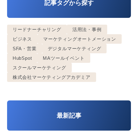
記事タグから探す
リードナーチャリング
活用法・事例
ビジネス
マーケティングオートメーション
SFA・営業
デジタルマーケティング
HubSpot
MAツールイベント
スクールマーケティング
株式会社マーケティングアカデミア
最新記事