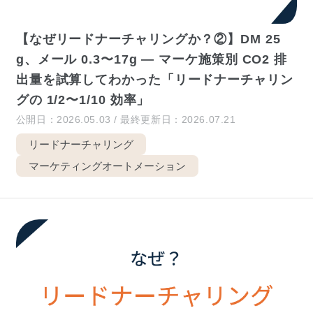
【なぜリードナーチャリングか？②】DM 25
g、メール 0.3〜17g — マーケ施策別 CO2 排
出量を試算してわかった「リードナーチャリン
グの 1/2〜1/10 効率」
公開日：2026.05.03 / 最終更新日：2026.07.21
リードナーチャリング
マーケティングオートメーション