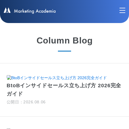
Column Blog
BtoBインサイドセールス立ち上げ方 2026完全
ガイド
公開日：2026.08.06