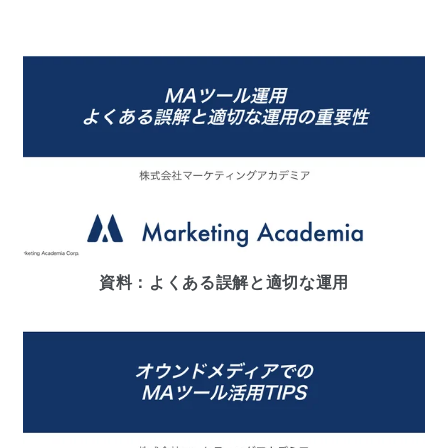
資料：よくある誤解と適切な運用