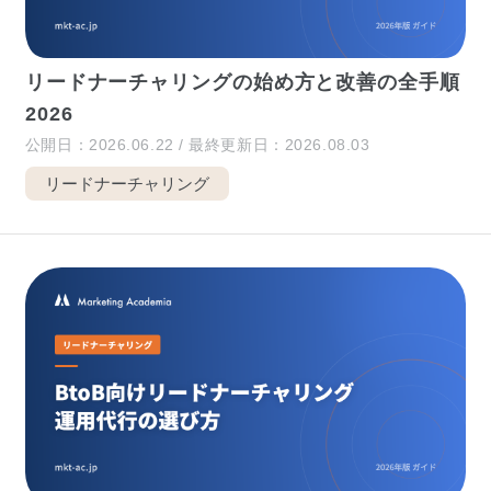
リードナーチャリングの始め方と改善の全手順
2026
公開日：2026.06.22 / 最終更新日：2026.08.03
リードナーチャリング