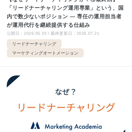
「リードナーチャリング運用専業」という、国
内で数少ないポジション — 専任の運用担当者
が運用代行を継続提供する仕組み
公開日：2026.05.03 / 最終更新日：2026.07.21
リードナーチャリング
マーケティングオートメーション