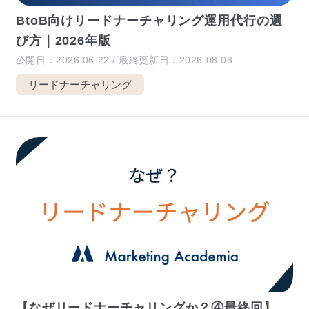
BtoB向けリードナーチャリング運用代行の選
び方｜2026年版
公開日：2026.06.22 / 最終更新日：2026.08.03
リードナーチャリング
【なぜリードナーチャリングか？④最終回】