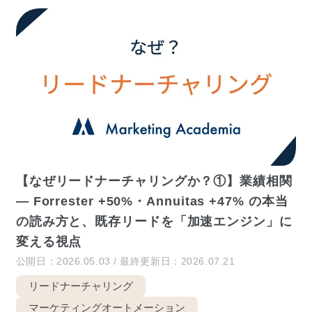
【なぜリードナーチャリングか？①】業績相関
— Forrester +50%・Annuitas +47% の本当
の読み方と、既存リードを「加速エンジン」に
変える視点
公開日：2026.05.03 / 最終更新日：2026.07.21
リードナーチャリング
マーケティングオートメーション