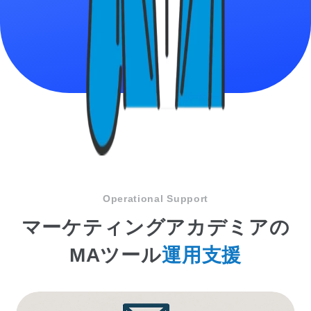
Operational Support
マーケティングアカデミアの
MAツール
運用支援