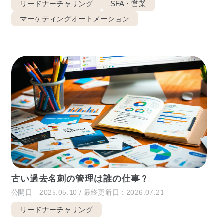
リードナーチャリング
SFA・営業
マーケティングオートメーション
古い過去名刺の管理は誰の仕事？
公開日：2025.05.10 / 最終更新日：2026.07.21
リードナーチャリング