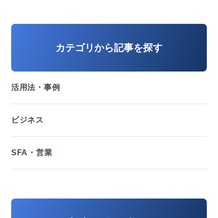
カテゴリから記事を探す
活用法・事例
ビジネス
SFA・営業