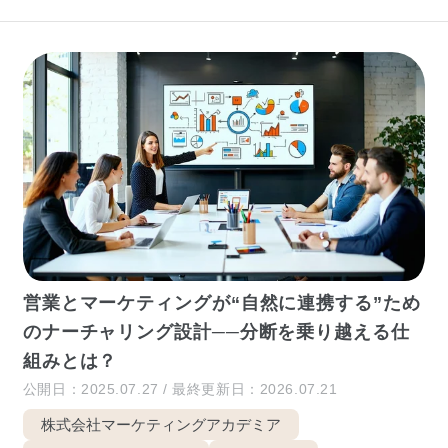
営業とマーケティングが“自然に連携する”ため
のナーチャリング設計──分断を乗り越える仕
組みとは？
公開日：2025.07.27 / 最終更新日：2026.07.21
株式会社マーケティングアカデミア