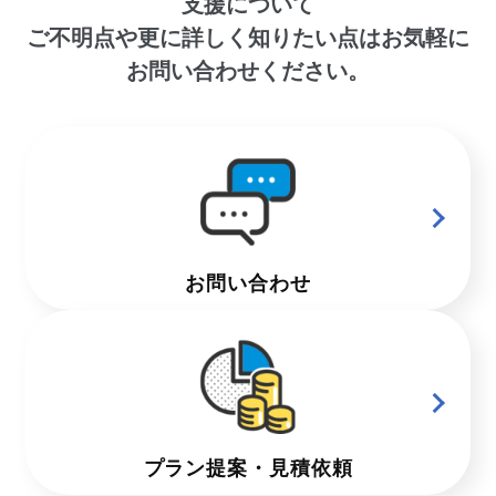
支援について
ご不明点や更に詳しく知りたい点はお気軽に
お問い合わせください。
お問い合わせ
プラン提案・見積依頼