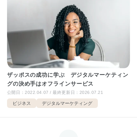
ザッポスの成功に学ぶ デジタルマーケティン
グの決め手はオフラインサービス
公開日：2022.04.07 / 最終更新日：2026.07.21
ビジネス
デジタルマーケティング