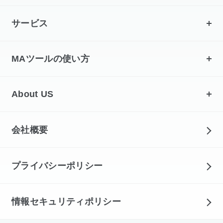
サービス
MAツールの使い方
About US
会社概要
プライバシーポリシー
情報セキュリティポリシー