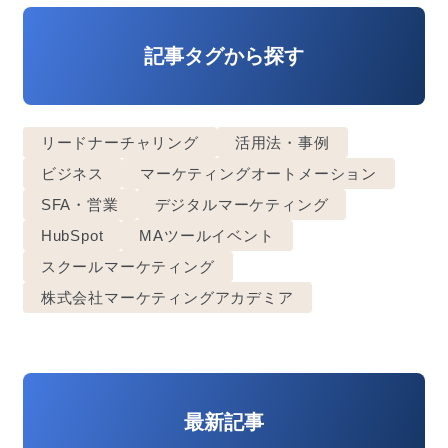
記事タグから探す
リードナーチャリング
活用法・事例
ビジネス
マーケティングオートメーション
SFA・営業
デジタルマーケティング
HubSpot
MAツールイベント
スクールマーケティング
株式会社マーケティングアカデミア
最新記事