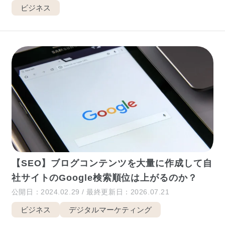
ビジネス
【SEO】ブログコンテンツを大量に作成して自
社サイトのGoogle検索順位は上がるのか？
公開日：2024.02.29 / 最終更新日：2026.07.21
ビジネス
デジタルマーケティング