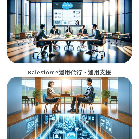
Salesforce運用代行・運用支援