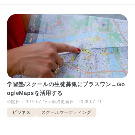
学習塾/スクールの生徒募集にプラスワン→Go
ogleMapsを活用する
公開日：2019.07.16 / 最終更新日：2026.07.21
ビジネス
スクールマーケティング