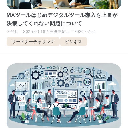
MAツールはじめデジタルツール導入を上長が
決裁してくれない問題について
公開日：2025.03.16 / 最終更新日：2026.07.21
リードナーチャリング
ビジネス