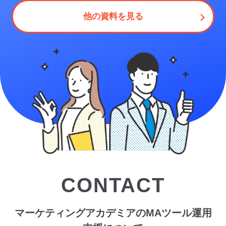
他の資料を見る
CONTACT
マーケティングアカデミアのMAツール運用