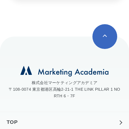
株式会社マーケティングアカデミア
〒108-0074 東京都港区高輪2-21-1 THE LINK PILLAR 1 NO
RTH 6・7F
TOP