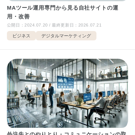
MAツール運用専門から見る自社サイトの運
用・改善
公開日：2024.07.20 / 最終更新日：2026.07.21
ビジネス
デジタルマーケティング
外注先とのやりとり・コミュニケーションの取