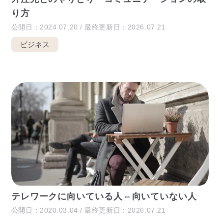
り方
公開日：2024.07.20 / 最終更新日：2026.07.21
ビジネス
テレワークに向いている人⇔向いていない人
公開日：2020.03.04 / 最終更新日：2026.07.21