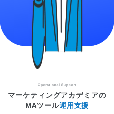
Operational Support
マーケティングアカデミアの
MAツール
運用支援