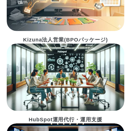
Kizuna法人営業(BPOパッケージ)
HubSpot運用代行・運用支援