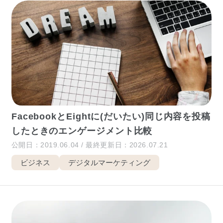
FacebookとEightに(だいたい)同じ内容を投稿
したときのエンゲージメント比較
公開日：2019.06.04 / 最終更新日：2026.07.21
ビジネス
デジタルマーケティング