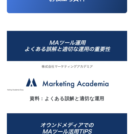
資料：よくある誤解と適切な運用