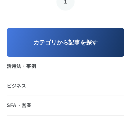
1
カテゴリから記事を探す
活用法・事例
ビジネス
SFA・営業